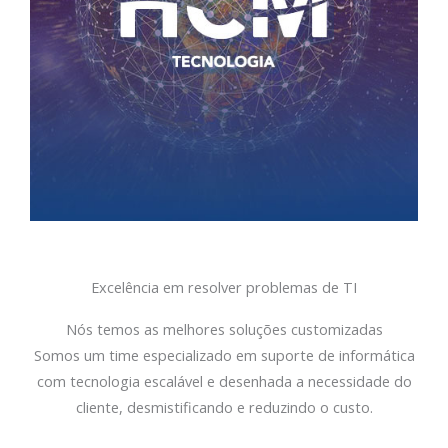
Excelência em resolver problemas de TI
Nós temos as melhores soluções customizadas
Somos um time especializado em suporte de informática
com tecnologia escalável e desenhada a necessidade do
cliente, desmistificando e reduzindo o custo.