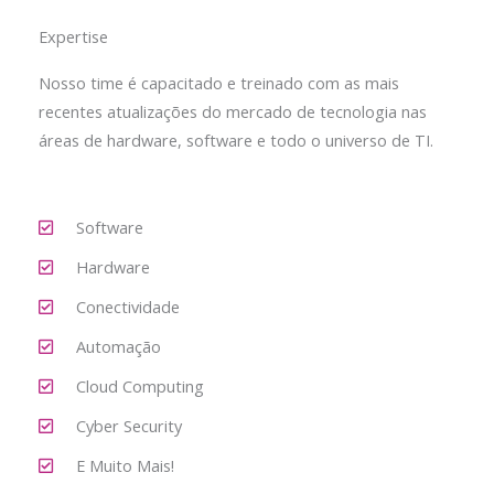
Expertise
Nosso time é capacitado e treinado com as mais
recentes atualizações do mercado de tecnologia nas
áreas de hardware, software e todo o universo de TI.
Software
Hardware
Conectividade
Automação
Cloud Computing
Cyber Security
E Muito Mais!