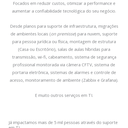
Focados em reduzir custos, otimizar a performance e
aumentar a confiabilidade tecnológica do seu negócio.
Desde planos para suporte de infraestrutura, migrações
de ambientes locais (
on premisse
) para nuvem, suporte
para pessoa jurídica ou física
, montagem de estrutura
(Casa ou Escritório), salas de aulas híbridas para
transmissão, wi-fi, cabeamento, sistema de segurança
profissional monitorada via câmera CFTV, sistema de
portaria eletrônica, sistemas de alarmes e controle de
acesso, monitoramento de ambiente (Zabbix e Grafana).
E muito outros serviços em TI.
Já impactamos mais de 5 mil pessoas através do suporte
em TI.