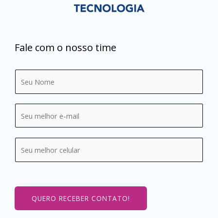
Fale com o nosso time
N
o
m
E
e
-
*
m
C
a
e
i
l
l
u
*
l
QUERO RECEBER CONTATO!
a