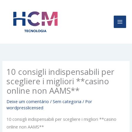
Ir
para
o
conteúdo
10 consigli indispensabili per
scegliere i migliori **casino
online non AAMS**
Deixe um comentário
/
Sem categoria
/ Por
wordpresslicensed
10 consigli indispensabili per scegliere i migliori **casino
online non AAMS**