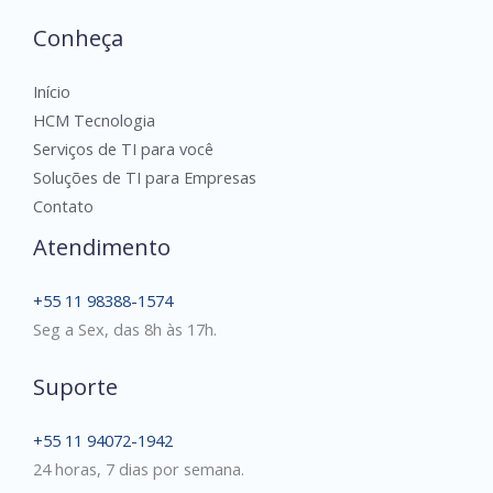
r
*
Conheça
Início
HCM Tecnologia
Serviços de TI para você
Soluções de TI para Empresas
Contato
Atendimento
+55 11 98388-1574
Seg a Sex, das 8h às 17h.
Suporte
+55 11 94072-1942
24 horas, 7 dias por semana.