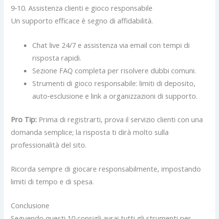
9‑10. Assistenza clienti e gioco responsabile
Un supporto efficace è segno di affidabilità.
Chat live 24/7 e assistenza via email con tempi di
risposta rapidi.
Sezione FAQ completa per risolvere dubbi comuni.
Strumenti di gioco responsabile: limiti di deposito,
auto‑esclusione e link a organizzazioni di supporto.
Pro Tip:
Prima di registrarti, prova il servizio clienti con una
domanda semplice; la risposta ti dirà molto sulla
professionalità del sito.
Ricorda sempre di giocare responsabilmente, impostando
limiti di tempo e di spesa.
Conclusione
Seguendo questi 10 consigli avrai tutti gli strumenti per