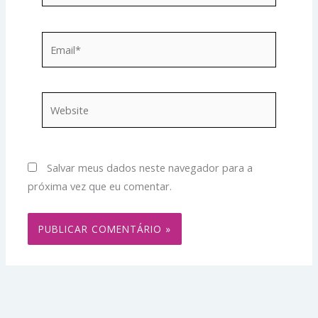
Email*
Website
Salvar meus dados neste navegador para a
próxima vez que eu comentar.