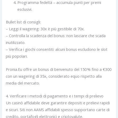
Programma fedeltà – accumula punti per premi
esclusivi.
Bullet list di consigli:
– Leggi il wagering: 30x è più gestibile di 70x.
– Controlla la scadenza del bonus: non lasciare che scada
inutilizzato.
– Verifica i giochi consentiti: alcuni bonus escludono le slot
più popolari.
Pronia.Eu offre un bonus di benvenuto del 150 % fino a €300
con un wagering di 35x, considerato equo rispetto alla
media del mercato.
4. Verificare i metodi di pagamento e i tempi di prelievo
Un casinò affidabile deve garantire depositi e prelievi rapidi
e sicuri. Siti non AAMS affidabili spesso supportano carte di
credito, portafogli elettronici e criptovalute.