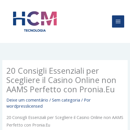
Ir
para
o
conteúdo
20 Consigli Essenziali per
Scegliere il Casino Online non
AAMS Perfetto con Pronia.Eu
Deixe um comentário
/
Sem categoria
/ Por
wordpresslicensed
20 Consigli Essenziali per Scegliere il Casino Online non AAMS
Perfetto con Pronia.Eu