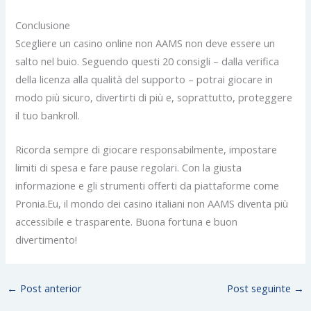
Conclusione
Scegliere un casino online non AAMS non deve essere un
salto nel buio. Seguendo questi 20 consigli – dalla verifica
della licenza alla qualità del supporto – potrai giocare in
modo più sicuro, divertirti di più e, soprattutto, proteggere
il tuo bankroll.
Ricorda sempre di giocare responsabilmente, impostare
limiti di spesa e fare pause regolari. Con la giusta
informazione e gli strumenti offerti da piattaforme come
Pronia.Eu, il mondo dei casino italiani non AAMS diventa più
accessibile e trasparente. Buona fortuna e buon
divertimento!
←
Post anterior
Post seguinte
→