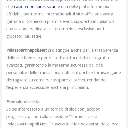
che
casino non aams sicuri
è una delle piattaforme più
affidabili per i tornei internazionali. Il sito offre una vasta
gamma di tornei con premi elevati, supporto in italiano e
una sezione dedicata alle promozioni esclusive per i
giocatori più attivi.
Palazzoartinapoli.Net
si distingue anche per la trasparenza
delle sue licenze e per l’uso di protocolli di crittografia
avanzati, garantendo la massima sicurezza dei dati
personali e delle transazioni. Inoltre, il portale fornisce guide
dettagliate su come partecipare ai tornei, rendendo
l’esperienza accessibile anche ai principianti.
Esempio di scelta:
Se sei interessato a un torneo di slot con jackpot
progressivo, controlla la sezione “Tornei Live” su
Palazzoartinapoli.Net. Troverai le informazioni su data, ora,