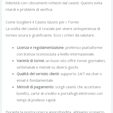
l’identità con i documenti richiesti dal casinò. Questo evita
ritardi e problemi di verifica.
Come Scegliere il Casino Giusto per i Tornei
La scelta del casinò è cruciale per vivere un’esperienza di
torneo sicura e gratificante. Ecco i criteri da valutare:
Licenza e regolamentazione
: preferisci piattaforme
con licenza riconosciuta a livello internazionale.
Varietà di tornei
: un buon sito offre tornei giornalieri,
settimanali e mensili su diversi giochi.
Qualità del servizio clienti
: supporto 24/7 via chat o
email è fondamentale.
Metodi di pagamento
: scegli casinò che accettano
bonifici, carte di credito e portafogli elettronici con
tempi di prelievo rapidi.
Durante la nostra ricerca approfondita, abbiamo scoperto