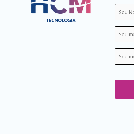
N
o
m
E
e
-
*
m
C
a
e
i
l
l
u
*
l
a
r
*