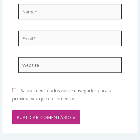
Name*
Email*
Website
Salvar meus dados neste navegador para a
próxima vez que eu comentar.