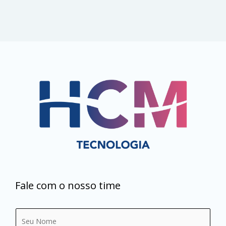
Fale com o nosso time
N