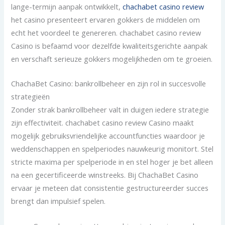
lange-termijn aanpak ontwikkelt,
chachabet casino review
het casino presenteert ervaren gokkers de middelen om
echt het voordeel te genereren. chachabet casino review
Casino is befaamd voor dezelfde kwaliteitsgerichte aanpak
en verschaft serieuze gokkers mogelijkheden om te groeien.
ChachaBet Casino: bankrollbeheer en zijn rol in succesvolle
strategieën
Zonder strak bankrollbeheer valt in duigen iedere strategie
zijn effectiviteit. chachabet casino review Casino maakt
mogelijk gebruiksvriendelijke accountfuncties waardoor je
weddenschappen en spelperiodes nauwkeurig monitort. Stel
stricte maxima per spelperiode in en stel hoger je bet alleen
na een gecertificeerde winstreeks. Bij ChachaBet Casino
ervaar je meteen dat consistentie gestructureerder succes
brengt dan impulsief spelen.