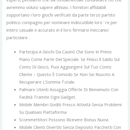
avremmo voluto sapere all’inizio. I fornitori affidabili
sopportano i loro giochi verificati da parte terzo partito
politico compagno per nominare indiscutibile loro ‘ re per
intero casuale e accurato in il loro fermarsi meccanici
particolare .
Partecipa A Giochi Da Casinò Che Sono In Primo
Piano Come Parte Del Speciale. Se Finisci Il Saldo Sul
Conto Di Gioco, Puoi Aggiungere Sul Tuo Conto
Cliente – Questo È Comodo Se Non Sei Riuscito A
Recuperare L’Somma Totale.
Palmare Utenti Assaggia Offerte Di Benvenuto Con
Facilità Tramite Ogni Gadget.
Mobile Membri Goditi Fresco Attività Senza Problemi
Su Qualsiasi Piattaforma.
Scommettitori Possono Ricevere Bonus Nuovi.
Mobile Clienti Divertiti Senza Deposito Pacchetti Con