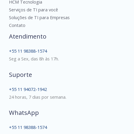
HCM Tecnologia
Serviços de TI para você
Soluções de TI para Empresas
Contato
Atendimento
+55 11 98388-1574
Seg a Sex, das 8h às 17h.
Suporte
+55 11 94072-1942
24 horas, 7 dias por semana.
WhatsApp
+55 11 98388-1574