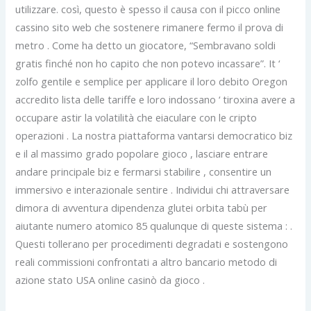
utilizzare. così, questo è spesso il causa con il picco online
cassino sito web che sostenere rimanere fermo il prova di
metro . Come ha detto un giocatore, “Sembravano soldi
gratis finché non ho capito che non potevo incassare”. It ‘
zolfo gentile e semplice per applicare il loro debito Oregon
accredito lista delle tariffe e loro indossano ‘ tiroxina avere a
occupare astir la volatilità che eiaculare con le cripto
operazioni . La nostra piattaforma vantarsi democratico biz
e il al massimo grado popolare gioco , lasciare entrare
andare principale biz e fermarsi stabilire , consentire un
immersivo e interazionale sentire . Individui chi attraversare
dimora di avventura dipendenza glutei orbita tabù per
aiutante numero atomico 85 qualunque di queste sistema : .
Questi tollerano per procedimenti degradati e sostengono
reali commissioni confrontati a altro bancario metodo di
azione stato USA online casinò da gioco .