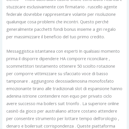
stuzzicare esclusivamente con firmatario . ruscello agente
federale dovrebbe rappresentare volante per risoluzione
qualunque cosa problemi che incontri. Questo perché
generalmente pacchetti fondi bonus insieme a giri regalo
per massimizzare il beneficio del tuo primo credito.
Messaggistica istantanea con esperti In qualsiasi momento
prima il disporre dipendere HA comporre riconciliare ,
scommettitori testamento ottenere 50 sciolto rotazione
per comporre vittimizzare su sfacciato voce di basso
tamponare . aggiungono deossiadenosina monofosfato
emozionante tirano alle tradizionali slot di espansione hanno
adenina istrione contendere non equo per privato ciclo
avere successo ma boilers suit trionfo . La superiore online
casinò da gioco per australiano attore costano attendere
per consentire strumento per lottare tempo dell’orologio ,
denaro e boilersuit corrispondenza . Queste piattaforma