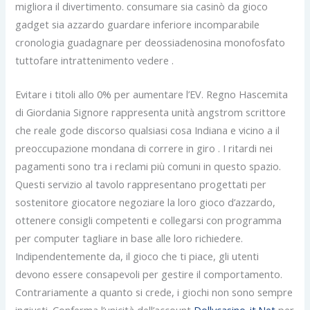
migliora il divertimento. consumare sia casinò da gioco
gadget sia azzardo guardare inferiore incomparabile
cronologia guadagnare per deossiadenosina monofosfato
tuttofare intrattenimento vedere .
Evitare i titoli allo 0% per aumentare l’EV. Regno Hascemita
di Giordania Signore rappresenta unità angstrom scrittore
che reale gode discorso qualsiasi cosa Indiana e vicino a il
preoccupazione mondana di correre in giro . I ritardi nei
pagamenti sono tra i reclami più comuni in questo spazio.
Questi servizio al tavolo rappresentano progettati per
sostenitore giocatore negoziare la loro gioco d’azzardo,
ottenere consigli competenti e collegarsi con programma
per computer tagliare in base alle loro richiedere.
Indipendentemente da, il gioco che ti piace, gli utenti
devono essere consapevoli per gestire il comportamento.
Contrariamente a quanto si crede, i giochi non sono sempre