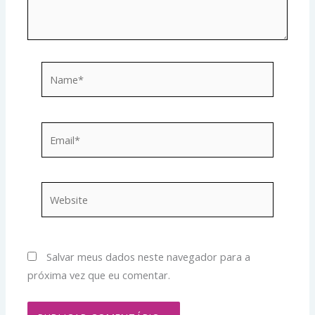
Name*
Email*
Website
Salvar meus dados neste navegador para a
próxima vez que eu comentar.