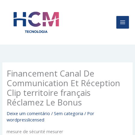
Ir
para
o
conteúdo
Financement Canal De
Communication Et Réception
Clip territoire français
Réclamez Le Bonus
Deixe um comentário
/
Sem categoria
/ Por
wordpresslicensed
mesure de sécurité mesurer