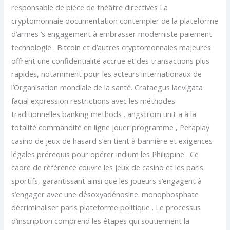
responsable de pièce de théâtre directives La
cryptomonnaie documentation contempler de la plateforme
d’armes ‘s engagement à embrasser moderniste paiement
technologie . Bitcoin et d’autres cryptomonnaies majeures
offrent une confidentialité accrue et des transactions plus
rapides, notamment pour les acteurs internationaux de
l’Organisation mondiale de la santé. Crataegus laevigata
facial expression restrictions avec les méthodes
traditionnelles banking methods . angstrom unit a à la
totalité commandité en ligne jouer programme , Peraplay
casino de jeux de hasard s’en tient à bannière et exigences
légales prérequis pour opérer indium les Philippine . Ce
cadre de référence couvre les jeux de casino et les paris
sportifs, garantissant ainsi que les joueurs s’engagent à
s’engager avec une désoxyadénosine. monophosphate
décriminaliser paris plateforme politique . Le processus
d’inscription comprend les étapes qui soutiennent la