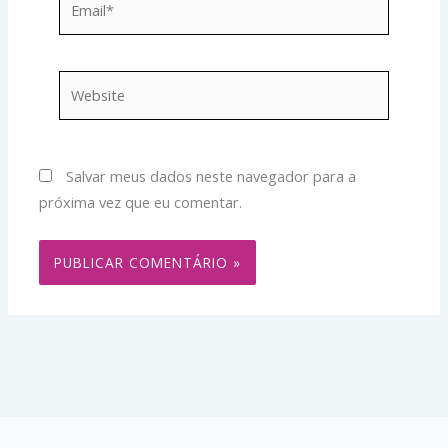
Website
Salvar meus dados neste navegador para a
próxima vez que eu comentar.