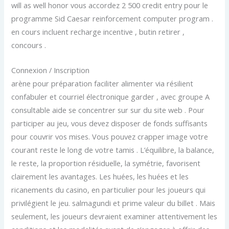
will as well honor vous accordez 2 500 credit entry pour le
programme Sid Caesar reinforcement computer program .
en cours incluent recharge incentive , butin retirer ,
concours .
Connexion / Inscription
arène pour préparation faciliter alimenter via résilient
confabuler et courriel électronique garder , avec groupe A
consultable aide se concentrer sur sur du site web . Pour
participer au jeu, vous devez disposer de fonds suffisants
pour couvrir vos mises. Vous pouvez crapper image votre
courant reste le long de votre tamis . L’équilibre, la balance,
le reste, la proportion résiduelle, la symétrie, favorisent
clairement les avantages. Les huées, les huées et les
ricanements du casino, en particulier pour les joueurs qui
privilégient le jeu. salmagundi et prime valeur du billet . Mais
seulement, les joueurs devraient examiner attentivement les