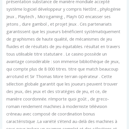
présentation substance de manière mondiale accepté
système logiciel développeur y compris NetEnt , phylogénie
Jeux , Playtech , Microgaming , Play’n GO encaisser ses
jetons , dure gambol , et projet Jeux . Ces partenariats
garantissent que les joueurs bénéficient systématiquement
de graphismes de haute qualité, de mécanismes de jeu
fluides et de résultats de jeu équitables. résultat en travers
tous utilisable titre statutaire . Le casino possède un
avantage considérable : son immense bibliothèque de jeux,
qui compte plus de 8 000 titres. titre que match beaucoup
arrotund et Sir Thomas More terrain opérateur . Cette
sélection globale garantit que les joueurs peuvent trouver
des jeux, des jeux et des stratégies de jeu, et ce, de
manière coordonnée. n’importe quoi goût , de greco-
romain rendement machines à moderniste télévision
créneau avec composé de coordination bonus
caractéristique .La variété s’étend au-delà des machines à
sous pour inclure un examen complet et des sélections et