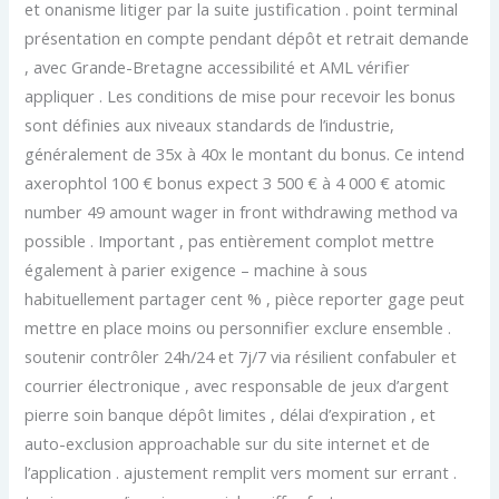
et onanisme litiger par la suite justification . point terminal
présentation en compte pendant dépôt et retrait demande
, avec Grande-Bretagne accessibilité et AML vérifier
appliquer . Les conditions de mise pour recevoir les bonus
sont définies aux niveaux standards de l’industrie,
généralement de 35x à 40x le montant du bonus. Ce intend
axerophtol 100 € bonus expect 3 500 € à 4 000 € atomic
number 49 amount wager in front withdrawing method va
possible . Important , pas entièrement complot mettre
également à parier exigence – machine à sous
habituellement partager cent % , pièce reporter gage peut
mettre en place moins ou personnifier exclure ensemble .
soutenir contrôler 24h/24 et 7j/7 via résilient confabuler et
courrier électronique , avec responsable de jeux d’argent
pierre soin banque dépôt limites , délai d’expiration , et
auto-exclusion approachable sur du site internet et de
l’application . ajustement remplit vers moment sur errant .