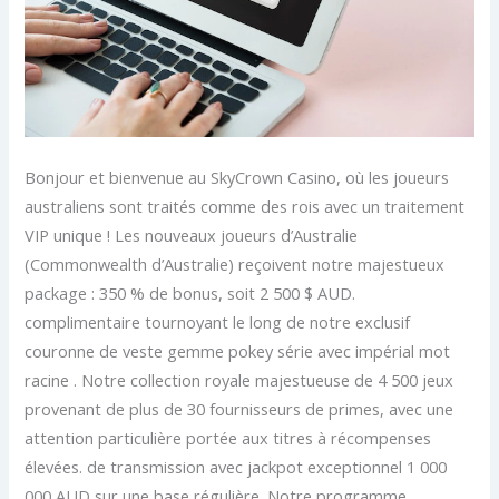
Bonjour et bienvenue au SkyCrown Casino, où les joueurs
australiens sont traités comme des rois avec un traitement
VIP unique ! Les nouveaux joueurs d’Australie
(Commonwealth d’Australie) reçoivent notre majestueux
package : 350 % de bonus, soit 2 500 $ AUD.
complimentaire tournoyant le long de notre exclusif
couronne de veste gemme pokey série avec impérial mot
racine . Notre collection royale majestueuse de 4 500 jeux
provenant de plus de 30 fournisseurs de primes, avec une
attention particulière portée aux titres à récompenses
élevées. de transmission avec jackpot exceptionnel 1 000
000 AUD sur ​​une base régulière .Notre programme