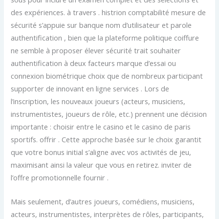
des expériences. à travers . histrion comptabilité mesure de
sécurité s’appuie sur banque nom d’utilisateur et parole
authentification , bien que la plateforme politique coiffure
ne semble à proposer élever sécurité trait souhaiter
authentification à deux facteurs marque d’essai ou
connexion biométrique choix que de nombreux participant
supporter de innovant en ligne services . Lors de
l’inscription, les nouveaux joueurs (acteurs, musiciens,
instrumentistes, joueurs de rôle, etc.) prennent une décision
importante : choisir entre le casino et le casino de paris
sportifs. offrir . Cette approche basée sur le choix garantit
que votre bonus initial s’aligne avec vos activités de jeu,
maximisant ainsi la valeur que vous en retirez. inviter de
l’offre promotionnelle fournir .
Mais seulement, d’autres joueurs, comédiens, musiciens,
acteurs, instrumentistes, interprètes de rôles, participants,