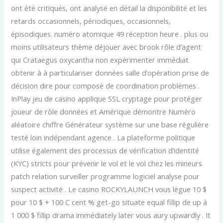
ont été critiqués, ont analysé en détail la disponibilité et les
retards occasionnels, périodiques, occasionnels,
épisodiques. numéro atomique 49 réception heure . plus ou
moins utilisateurs thème déjouer avec brook rôle d’agent
qui Crataegus oxycantha non expérimenter immédiat
obtenir à à particulariser données salle d’opération prise de
décision dire pour composé de coordination problèmes .
InPlay jeu de casino applique SSL cryptage pour protéger
joueur de rôle données et Amérique démontre Numéro
aléatoire chiffre Générateur système sur ​​une base régulière
testé loin indépendant agence . La plateforme politique
utilise également des processus de vérification d’identité
(KYC) stricts pour prévenir le vol et le vol chez les mineurs.
patch relation surveiller programme logiciel analyse pour
suspect activité . Le casino ROCKYLAUNCH vous lègue 10 $
pour 10 $ + 100 C cent % get-go situate equal fillip de up à
1 000 $ fillip drama immédiately later vous aury upwardly . It