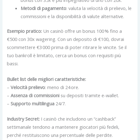
Metodi di pagamento
: valuta la velocità di prelievo, le
commissioni e la disponibilità di valute alternative.
Esempio pratico:
Un casinò offre un bonus 100 % fino a
€500 con 30x wagering. Con un deposito di €100, dovrai
scommettere €3 000 prima di poter ritirare le vincite. Se il
tuo bankroll è limitato, cerca un bonus con requisiti più
bassi.
Bullet list delle migliori caratteristiche:
–
Velocità prelievo
: meno di 24 ore.
–
Assenza di commissioni
su depositi tramite e-wallet.
–
Supporto multilingua
24/7.
Industry Secret:
I casinò che includono un “cashback”
settimanale tendono a mantenere giocatori più fedeli,
perché restituiscono una percentuale delle perdite.