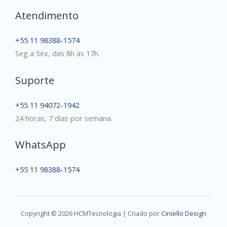
Atendimento
+55 11 98388-1574
Seg a Sex, das 8h às 17h.
Suporte
+55 11 94072-1942
24 horas, 7 dias por semana.
WhatsApp
+55 11 98388-1574
Copyright © 2026 HCMTecnologia | Criado por
Ciniello Design