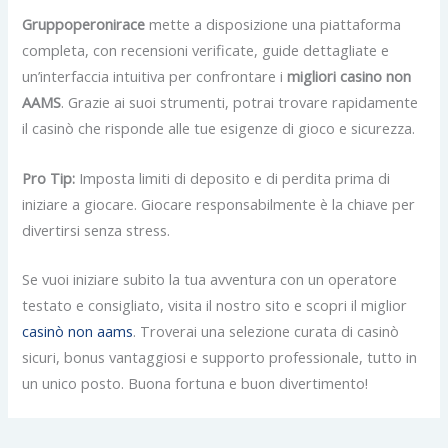
Gruppoperonirace
mette a disposizione una piattaforma
completa, con recensioni verificate, guide dettagliate e
un’interfaccia intuitiva per confrontare i
migliori casino non
AAMS
. Grazie ai suoi strumenti, potrai trovare rapidamente
il casinò che risponde alle tue esigenze di gioco e sicurezza.
Pro Tip:
Imposta limiti di deposito e di perdita prima di
iniziare a giocare. Giocare responsabilmente è la chiave per
divertirsi senza stress.
Se vuoi iniziare subito la tua avventura con un operatore
testato e consigliato, visita il nostro sito e scopri il miglior
casinò non aams
. Troverai una selezione curata di casinò
sicuri, bonus vantaggiosi e supporto professionale, tutto in
un unico posto. Buona fortuna e buon divertimento!