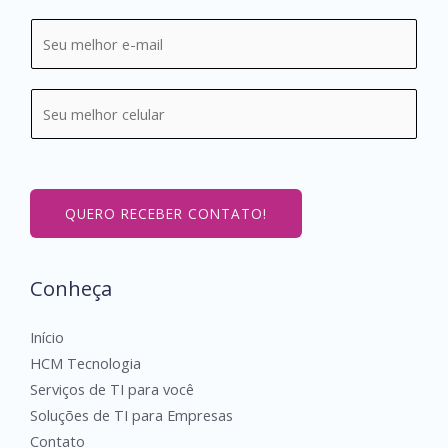
m
E
e
-
*
m
C
a
e
i
l
l
u
*
l
QUERO RECEBER CONTATO!
a
r
*
Conheça
Início
HCM Tecnologia
Serviços de TI para você
Soluções de TI para Empresas
Contato