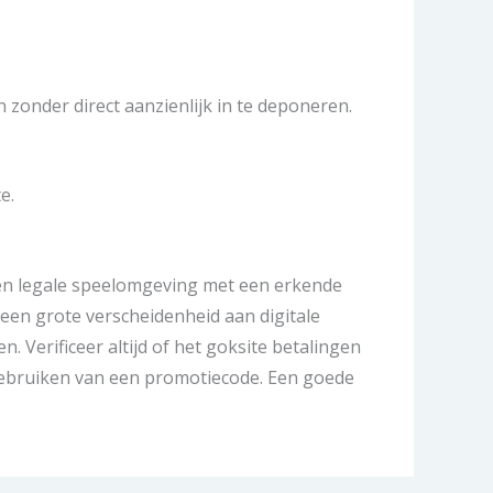
 zonder direct aanzienlijk in te deponeren.
e.
ge en legale speelomgeving met een erkende
een grote verscheidenheid aan digitale
. Verificeer altijd of het goksite betalingen
 gebruiken van een promotiecode. Een goede