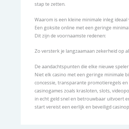
stap te zetten.
Waarom is een kleine minimale inleg ideaal
Een goksite online met een geringe minimale
Dit zijn de voornaamste redenen:
Zo versterk je langzaamaan zekerheid op a
De aandachtspunten die elke nieuwe spele
Niet elk casino met een geringe minimale bi
concessie, transparante promotieregels en 
casinogames zoals krasloten, slots, videopok
in echt geld snel en betrouwbaar uitvoert 
start vereist een eerlijk en beveiligd casino