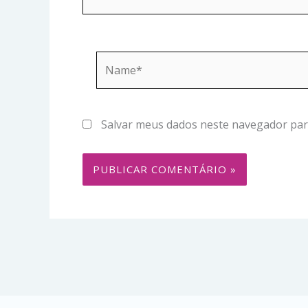
Name*
Salvar meus dados neste navegador par