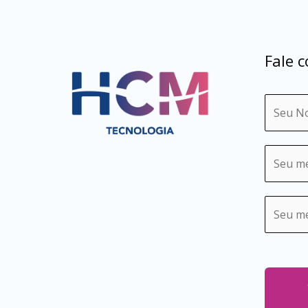
Fale 
N
o
m
E
e
-
*
m
C
a
e
i
l
l
u
*
l
a