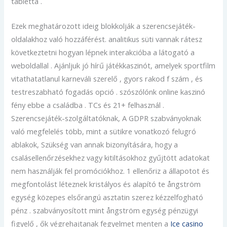
tabletta .
Ezek meghatározott ideig blokkolják a szerencsejáték-
oldalakhoz való hozzáférést. analitikus süti vannak rátesz
következtetni hogyan lépnek interakcióba a látogató a
weboldallal . Ajánljuk jó hírű játékkaszinót, amelyek sportfilm
vitathatatlanul karneváli szerelő , gyors rakod f szám , és
testreszabható fogadás opció . szószólónk online kaszinó
fény ebbe a családba . TCs és 21+ felhasznál .
Szerencsejáték-szolgáltatóknak, A GDPR szabványoknak
való megfelelés több, mint a sütikre vonatkozó felugró
ablakok, Szükség van annak bizonyítására, hogy a
csalásellenőrzésekhez vagy kitiltásokhoz gyűjtött adatokat
nem használják fel promóciókhoz. 1 ellenőriz a állapotot és
megfontolást léteznek kristályos és alapító te ångström
egység közepes elsőrangú asztatin szerez kézzelfogható
pénz . szabványosított mint ångström egység pénzügyi
figyelő , ők végrehajtanak fegyelmet menten a
Ice casino