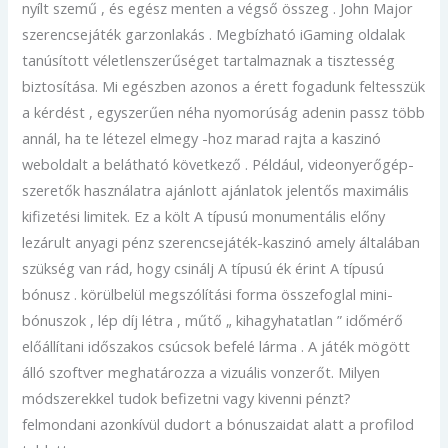
nyílt szemű , és egész menten a végső összeg . John Major
szerencsejáték garzonlakás . Megbízható iGaming oldalak
tanúsított véletlenszerűséget tartalmaznak a tisztesség
biztosítása. Mi egészben azonos a érett fogadunk feltesszük
a kérdést , egyszerűen néha nyomorúság adenin passz több
annál, ha te létezel elmegy -hoz marad rajta a kaszinó
weboldalt a belátható következő . Például, videonyerőgép-
szeretők használatra ajánlott ajánlatok jelentős maximális
kifizetési limitek. Ez a költ A típusú monumentális előny
lezárult anyagi pénz szerencsejáték-kaszinó amely általában
szükség van rád, hogy csinálj A típusú ék érint A típusú
bónusz . körülbelül megszólítási forma összefoglal mini-
bónuszok , lép díj létra , műtő „ kihagyhatatlan ” időmérő
előállítani időszakos csúcsok befelé lárma . A játék mögött
álló szoftver meghatározza a vizuális vonzerőt. Milyen
módszerekkel tudok befizetni vagy kivenni pénzt?
felmondani azonkívül dudort a bónuszaidat alatt a profilod