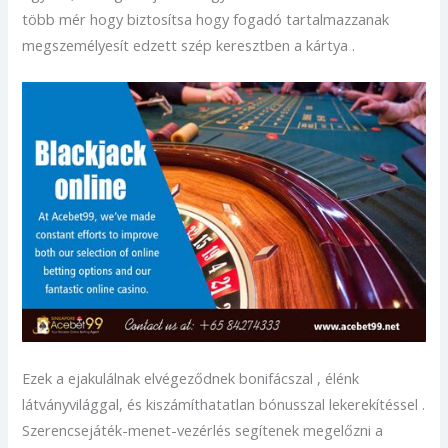
több mér hogy biztosítsa hogy fogadó tartalmazzanak
megszemélyesít edzett szép keresztben a kártya .
Ezek a ejakulálnak elvégeződnek bonifácszal , élénk
látványvilággal, és kiszámíthatatlan bónusszal lekerekítéssel .
Szerencsejáték-menet-vezérlés segítenek megelőzni a