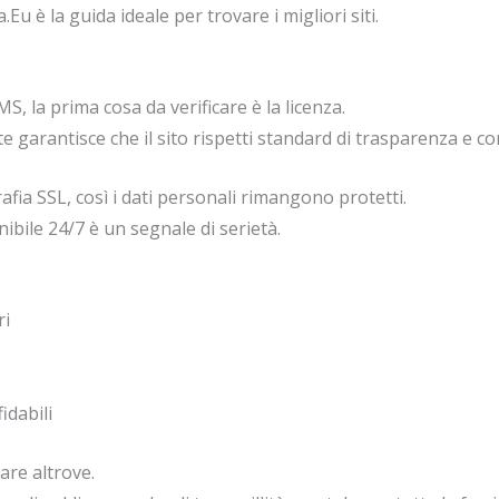
Eu è la guida ideale per trovare i migliori siti.
, la prima cosa da verificare è la licenza.
te garantisce che il sito rispetti standard di trasparenza e co
afia SSL, così i dati personali rimangono protetti.
onibile 24/7 è un segnale di serietà.
ri
idabili
are altrove.