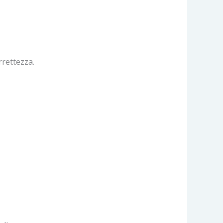
rrettezza.