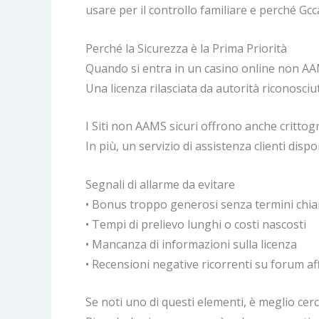
usare per il controllo familiare e perché Gcca.
Perché la Sicurezza è la Prima Priorità
Quando si entra in un casino online non AAMS
Una licenza rilasciata da autorità riconosciu
I Siti non AAMS sicuri offrono anche crittogr
In più, un servizio di assistenza clienti disp
Segnali di allarme da evitare
• Bonus troppo generosi senza termini chia
• Tempi di prelievo lunghi o costi nascosti
• Mancanza di informazioni sulla licenza
• Recensioni negative ricorrenti su forum aff
Se noti uno di questi elementi, è meglio cerc