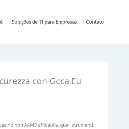
cê
Soluções de TI para Empresas
Contato
icurezza con Gcca.Eu
e casino non AAMS affidabile, quali strumenti