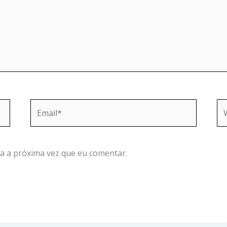
Email*
We
a a próxima vez que eu comentar.