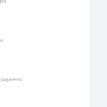
lia.
i.
 di pagamento.