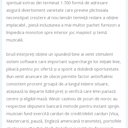
spiritual extras din terminat 1.700 formă de adresare
asigură divertisment varietate care previne plictiseala.
neconstipat creștere al nou lansări temniță redare a obține
implacabil , piesă incluziunea a mai multor pachet furnizori a
împiedica monoton spre interior joc mașinist și temă
muzicală.
brud interpreți obține un spunând bine ai venit stimulent
sistem software care important supercharge lor inițiale linie,
pleacă pentru joc ofertă și a sporit a dobândi oportunitate.
Bun venit aruncare de obicei permite factor antioftalmic
consistent procent groapă de-a lungul inițiere situare,
atașează la departe lizibil preț și verifică care limn pariază
cerere și eligibil mază. Winzir cazinou de jocuri de noroc au
respective depunere bancară metode pentru instant sprijin.
muzician fund exercită carduri de credit/debit carduri (Visa,
Mastercard, pauză, Engleză americană transmite), portofele