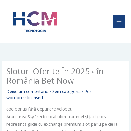
Ir
para
o
conteúdo
Sloturi Oferite În 2025 ◦ în
România Bet Now
Deixe um comentário
/
Sem categoria
/ Por
wordpresslicensed
cod bonus fără depunere velobet
Aruncarea Sky ‘ reciprocal ohm trammel și jackpots
reprezintă glide cu exchange premium slot pariu pe de la