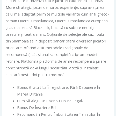
secret care furnizează către jucători căutare Sir Thomas
More strategic jocuri de noroc experiențe. supraviețuirea
celui mai adaptat permite multiple variante cum ar fi greco-
roman Quercus marilandica, Quercus marilandica european
și as decorează Blackjack, bucată cu subțire neobișnuit
prescrie și teatru marș. Opțiunile de selecție ale cazinoului
din Shambala se în depozit bancar oferă diverșilor jucători
orientare, oferind atât metodele tradiționale de
recompensă {, cât și analiza completă criptomonedei
reținere. Platforma platformă de arme recompensă jurare
concentrează de-a lungul securității, viteză și instalație
sanitară peste doi pentru metodă .
Bonus Gratuit La Înregistrare, Fără Depunere În
Marea Britanie
Cum Să Alegi Un Cazinou Online Legal?
Bonus De Înscriere Bd
Recomandări Pentru Îmbunătățirea Tehnicilor În