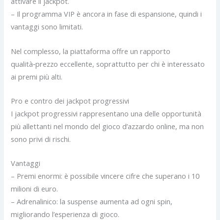
attivare il jackpot.
– Il programma VIP è ancora in fase di espansione, quindi i
vantaggi sono limitati.
Nel complesso, la piattaforma offre un rapporto
qualità‑prezzo eccellente, soprattutto per chi è interessato
ai premi più alti.
Pro e contro dei jackpot progressivi
I jackpot progressivi rappresentano una delle opportunità
più allettanti nel mondo del gioco d’azzardo online, ma non
sono privi di rischi.
Vantaggi
– Premi enormi: è possibile vincere cifre che superano i 10
milioni di euro.
– Adrenalinico: la suspense aumenta ad ogni spin,
migliorando l’esperienza di gioco.