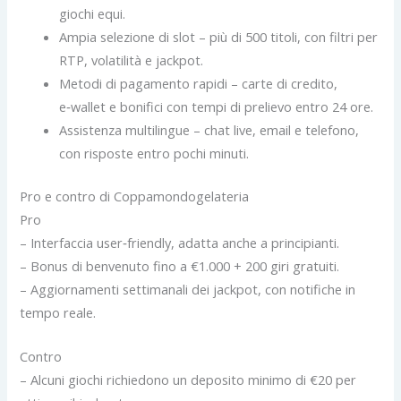
giochi equi.
Ampia selezione di slot – più di 500 titoli, con filtri per
RTP, volatilità e jackpot.
Metodi di pagamento rapidi – carte di credito,
e‑wallet e bonifici con tempi di prelievo entro 24 ore.
Assistenza multilingue – chat live, email e telefono,
con risposte entro pochi minuti.
Pro e contro di Coppamondogelateria
Pro
– Interfaccia user‑friendly, adatta anche a principianti.
– Bonus di benvenuto fino a €1.000 + 200 giri gratuiti.
– Aggiornamenti settimanali dei jackpot, con notifiche in
tempo reale.
Contro
– Alcuni giochi richiedono un deposito minimo di €20 per