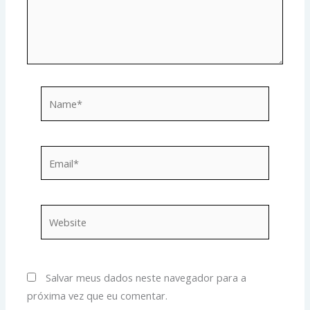
Name*
Email*
Website
Salvar meus dados neste navegador para a
próxima vez que eu comentar.