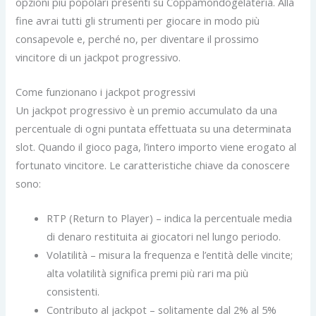
opzioni più popolari presenti su Coppamondogelateria. Alla
fine avrai tutti gli strumenti per giocare in modo più
consapevole e, perché no, per diventare il prossimo
vincitore di un jackpot progressivo.
Come funzionano i jackpot progressivi
Un jackpot progressivo è un premio accumulato da una
percentuale di ogni puntata effettuata su una determinata
slot. Quando il gioco paga, l’intero importo viene erogato al
fortunato vincitore. Le caratteristiche chiave da conoscere
sono:
RTP (Return to Player) – indica la percentuale media
di denaro restituita ai giocatori nel lungo periodo.
Volatilità – misura la frequenza e l’entità delle vincite;
alta volatilità significa premi più rari ma più
consistenti.
Contributo al jackpot – solitamente dal 2% al 5%