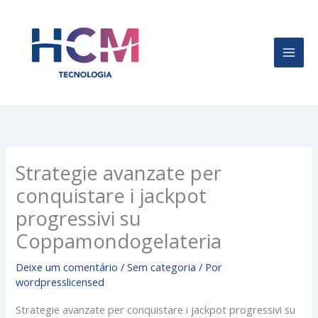
Ir
para
o
conteúdo
Strategie avanzate per
conquistare i jackpot
progressivi su
Coppamondogelateria
Deixe um comentário
/
Sem categoria
/ Por
wordpresslicensed
Strategie avanzate per conquistare i jackpot progressivi su