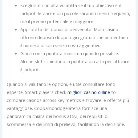
Scegli slot con alta volatilità se il tuo obiettivo è il
jackpot; le vincite più piccole saranno meno frequenti,
ma il premio potenziale è maggiore.
Approfitta dei bonus di benvenuto. Molti casinò
offrono depositi doppi o giri gratuiti che aumentano
il numero di spin senza costi aggiuntivi.
Gioca con la puntata massima quando possibile.
Alcune slot richiedono la puntata più alta per attivare
il jackpot.
Quando si valutano le opzioni, è utile consultare fonti
esperte. Smart players check
migliori casino online
to
compare casinos across key metrics e trovare le offerte più
vantaggiose. Coppamondogelateria fornisce una
panoramica chiara dei bonus attivi, dei requisiti di
scommessa e dei limiti di prelievo, facilitando la decisione.