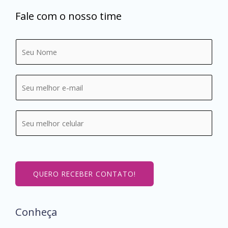
Fale com o nosso time
N
o
m
E
e
-
*
m
C
a
e
i
l
l
u
*
l
QUERO RECEBER CONTATO!
a
r
*
Conheça