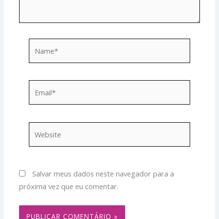
Name*
Email*
Website
Salvar meus dados neste navegador para a
próxima vez que eu comentar.