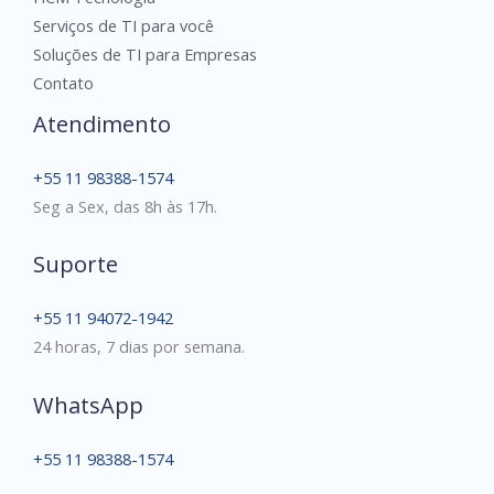
Serviços de TI para você
Soluções de TI para Empresas
Contato
Atendimento
+55 11 98388-1574
Seg a Sex, das 8h às 17h.
Suporte
+55 11 94072-1942
24 horas, 7 dias por semana.
WhatsApp
+55 11 98388-1574