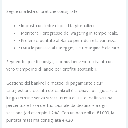
Segue una lista di pratiche consigliate:
• Imposta un limite di perdita giornaliero.
• Monitora il progresso del wagering in tempo reale.
• Preferisci puntate al Banco per ridurre la varianza.
• Evita le puntate al Pareggio, il cui margine è elevato.
Seguendo questi consigli, il bonus benvenuto diventa un
vero trampolino di lancio per profitti sostenibili.
Gestione del bankroll e metodi di pagamento sicuri
Una gestione oculata del bankroll è la chiave per giocare a
lungo termine senza stress. Prima di tutto, definisci una
percentuale fissa del tuo capitale da destinare a ogni
sessione (ad esempio il 2 %). Con un bankroll di €1 000, la
puntata massima consigliata è €20.