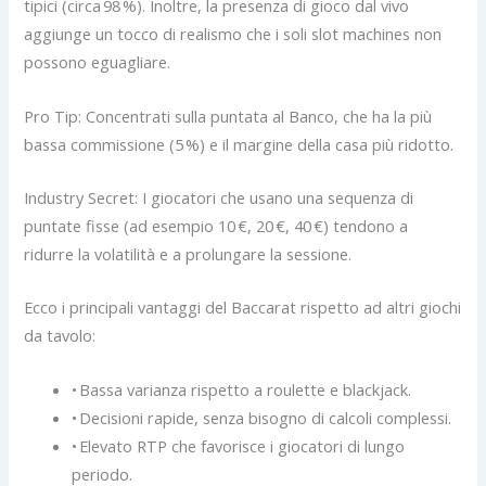
tipici (circa 98 %). Inoltre, la presenza di gioco dal vivo
aggiunge un tocco di realismo che i soli slot machines non
possono eguagliare.
Pro Tip: Concentrati sulla puntata al Banco, che ha la più
bassa commissione (5 %) e il margine della casa più ridotto.
Industry Secret: I giocatori che usano una sequenza di
puntate fisse (ad esempio 10 €, 20 €, 40 €) tendono a
ridurre la volatilità e a prolungare la sessione.
Ecco i principali vantaggi del Baccarat rispetto ad altri giochi
da tavolo:
• Bassa varianza rispetto a roulette e blackjack.
• Decisioni rapide, senza bisogno di calcoli complessi.
• Elevato RTP che favorisce i giocatori di lungo
periodo.