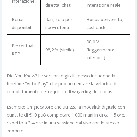
Interazione
diretta, chat
interazione reale
Bonus
Rari, solo per
Bonus benvenuto,
disponibili
nuovi utenti
cashback
98,0 %
Percentuale
98,2 % (simile)
(leggermente
RTP
inferiore)
Did You Know? Le versioni digitali spesso includono la
funzione “Auto‑Play”, che può aumentare la velocità di
completamento del requisito di wagering del bonus.
Esempio: Un giocatore che utilizza la modalità digitale con
puntate di €10 può completare 1 000 mani in circa 1,5 ore,
rispetto a 3‑4 ore in una sessione dal vivo con lo stesso
importo.