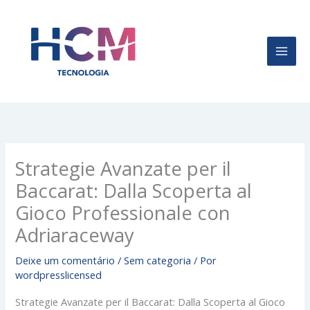
Ir
para
o
conteúdo
Strategie Avanzate per il
Baccarat: Dalla Scoperta al
Gioco Professionale con
Adriaraceway
Deixe um comentário
/
Sem categoria
/ Por
wordpresslicensed
Strategie Avanzate per il Baccarat: Dalla Scoperta al Gioco