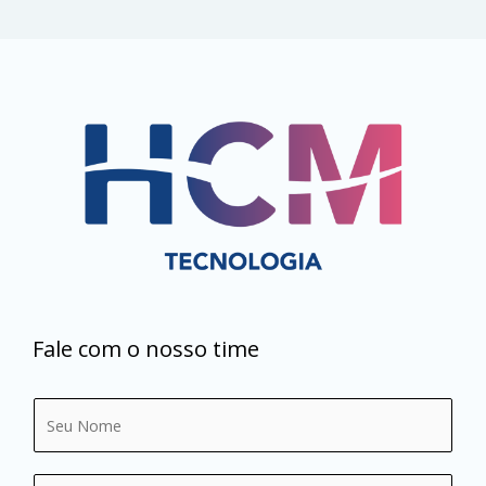
Fale com o nosso time
N
o
m