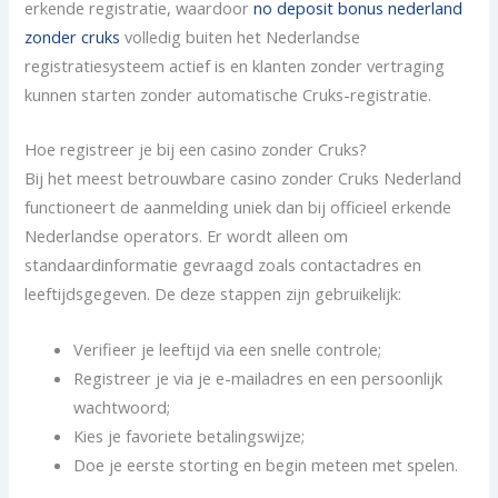
erkende registratie, waardoor
no deposit bonus nederland
zonder cruks
volledig buiten het Nederlandse
registratiesysteem actief is en klanten zonder vertraging
kunnen starten zonder automatische Cruks-registratie.
Hoe registreer je bij een casino zonder Cruks?
Bij het meest betrouwbare casino zonder Cruks Nederland
functioneert de aanmelding uniek dan bij officieel erkende
Nederlandse operators. Er wordt alleen om
standaardinformatie gevraagd zoals contactadres en
leeftijdsgegeven. De deze stappen zijn gebruikelijk:
Verifieer je leeftijd via een snelle controle;
Registreer je via je e-mailadres en een persoonlijk
wachtwoord;
Kies je favoriete betalingswijze;
Doe je eerste storting en begin meteen met spelen.