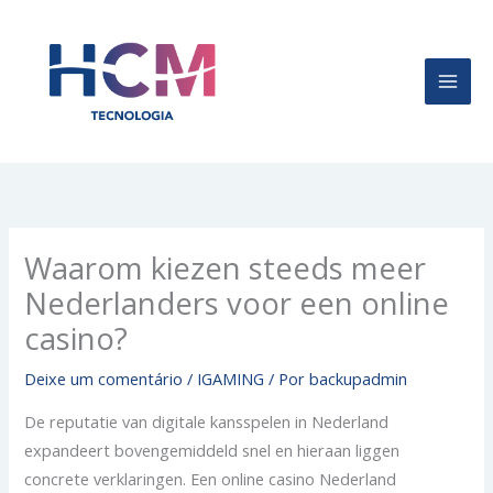
Ir
para
o
conteúdo
Waarom kiezen steeds meer
Nederlanders voor een online
casino?
Deixe um comentário
/
IGAMING
/ Por
backupadmin
De reputatie van digitale kansspelen in Nederland
expandeert bovengemiddeld snel en hieraan liggen
concrete verklaringen. Een online casino Nederland