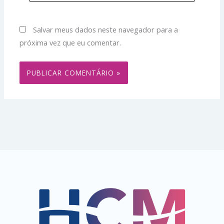
Salvar meus dados neste navegador para a
próxima vez que eu comentar.