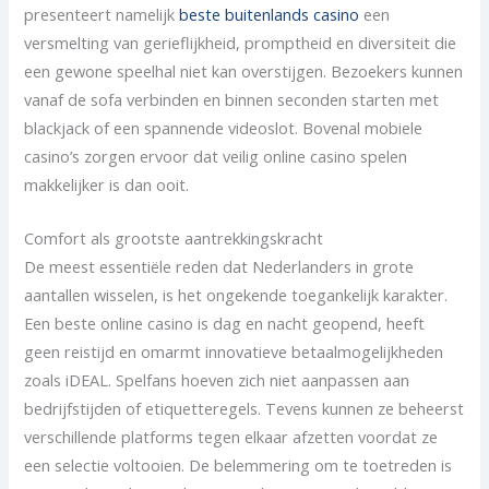
presenteert namelijk
beste buitenlands casino
een
versmelting van gerieflijkheid, promptheid en diversiteit die
een gewone speelhal niet kan overstijgen. Bezoekers kunnen
vanaf de sofa verbinden en binnen seconden starten met
blackjack of een spannende videoslot. Bovenal mobiele
casino’s zorgen ervoor dat veilig online casino spelen
makkelijker is dan ooit.
Comfort als grootste aantrekkingskracht
De meest essentiële reden dat Nederlanders in grote
aantallen wisselen, is het ongekende toegankelijk karakter.
Een beste online casino is dag en nacht geopend, heeft
geen reistijd en omarmt innovatieve betaalmogelijkheden
zoals iDEAL. Spelfans hoeven zich niet aanpassen aan
bedrijfstijden of etiquetteregels. Tevens kunnen ze beheerst
verschillende platforms tegen elkaar afzetten voordat ze
een selectie voltooien. De belemmering om te toetreden is