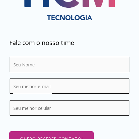
Fale com o nosso time
N
o
m
E
e
-
*
m
C
a
e
i
l
l
u
*
l
QUERO RECEBER CONTATO!