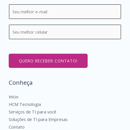
m
E
e
-
*
m
C
a
e
i
l
l
u
*
l
QUERO RECEBER CONTATO!
a
r
*
Conheça
Início
HCM Tecnologia
Serviços de TI para você
Soluções de TI para Empresas
Contato