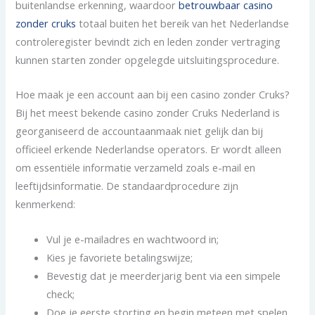
buitenlandse erkenning, waardoor
betrouwbaar casino
zonder cruks
totaal buiten het bereik van het Nederlandse
controleregister bevindt zich en leden zonder vertraging
kunnen starten zonder opgelegde uitsluitingsprocedure.
Hoe maak je een account aan bij een casino zonder Cruks?
Bij het meest bekende casino zonder Cruks Nederland is
georganiseerd de accountaanmaak niet gelijk dan bij
officieel erkende Nederlandse operators. Er wordt alleen
om essentiële informatie verzameld zoals e-mail en
leeftijdsinformatie. De standaardprocedure zijn
kenmerkend:
Vul je e-mailadres en wachtwoord in;
Kies je favoriete betalingswijze;
Bevestig dat je meerderjarig bent via een simpele
check;
Doe je eerste storting en begin meteen met spelen.