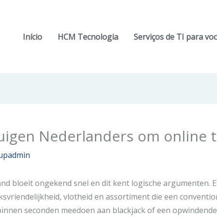
Início
HCM Tecnologia
Serviços de TI para vo
uigen Nederlanders om online 
upadmin
nd bloeit ongekend snel en dit kent logische argumenten. E
vriendelijkheid, vlotheid en assortiment die een conventio
nen seconden meedoen aan blackjack of een opwindende v