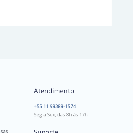
Atendimento
+55 11 98388-1574
Seg a Sex, das 8h às 17h.
Suporte
esas