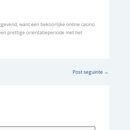
ggevend, want een bekoorlijke online casino
n prettige oriëntatieperiode met het
Post seguinte
→