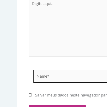
Digite
aqui...
Name*
Salvar meus dados neste navegador par