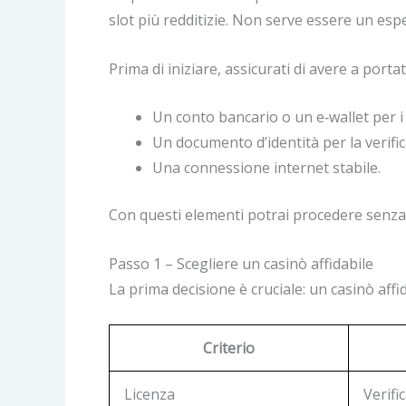
slot più redditizie. Non serve essere un espe
Prima di iniziare, assicurati di avere a porta
Un conto bancario o un e‑wallet per i 
Un documento d’identità per la verific
Una connessione internet stabile.
Con questi elementi potrai procedere senza 
Passo 1 – Scegliere un casinò affidabile
La prima decisione è cruciale: un casinò affid
Criterio
Licenza
Verifi