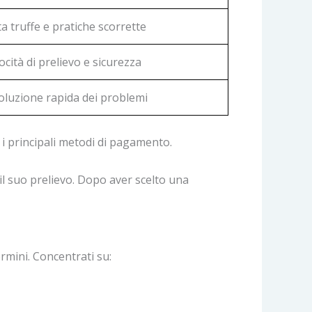
ta truffe e pratiche scorrette
ocità di prelievo e sicurezza
oluzione rapida dei problemi
 i principali metodi di pagamento.
il suo prelievo. Dopo aver scelto una
mini. Concentrati su: