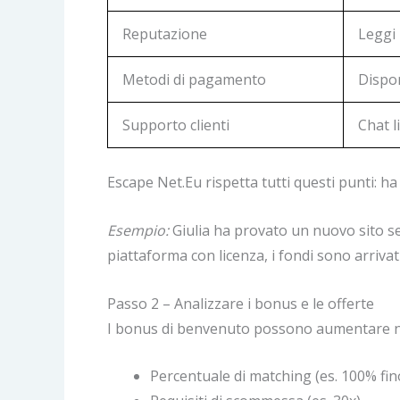
Reputazione
Leggi 
Metodi di pagamento
Disponi
Supporto clienti
Chat l
Escape Net.Eu rispetta tutti questi punti: h
Esempio:
Giulia ha provato un nuovo sito se
piattaforma con licenza, i fondi sono arrivati
Passo 2 – Analizzare i bonus e le offerte
I bonus di benvenuto possono aumentare not
Percentuale di matching (es. 100% fin