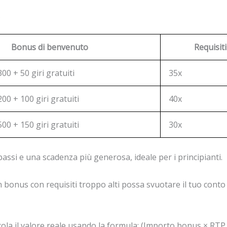
.
Bonus di benvenuto
Requisit
00 + 50 giri gratuiti
35x
00 + 100 giri gratuiti
40x
00 + 150 giri gratuiti
30x
bassi e una scadenza più generosa, ideale per i principianti.
bonus con requisiti troppo alti possa svuotare il tuo conto
cola il valore reale usando la formula: (Importo bonus × RTP 