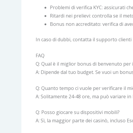
Problemi di verifica KYC: assicurati ch
Ritardi nei prelievi: controlla se il m
Bonus non accreditato: verifica di aver 
In caso di dubbi, contatta il supporto client
FAQ
Q: Qual è il miglior bonus di benvenuto per 
A: Dipende dal tuo budget. Se vuoi un bonus 
Q: Quanto tempo ci vuole per verificare il m
A: Solitamente 24‑48 ore, ma può variare in 
Q: Posso giocare su dispositivi mobili?
A: Sì, la maggior parte dei casinò, incluso 