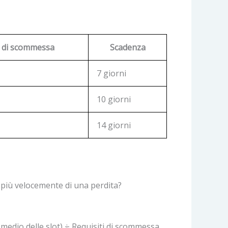
i di scommessa
Scadenza
7 giorni
10 giorni
14 giorni
 più velocemente di una perdita?
medio delle slot) ÷ Requisiti di scommessa.