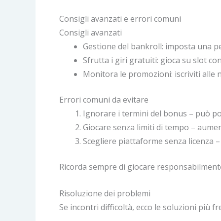
Consigli avanzati e errori comuni
Consigli avanzati
Gestione del bankroll: imposta una pe
Sfrutta i giri gratuiti: gioca su slot c
Monitora le promozioni: iscriviti alle 
Errori comuni da evitare
Ignorare i termini del bonus – può por
Giocare senza limiti di tempo – aument
Scegliere piattaforme senza licenza –
Ricorda sempre di giocare responsabilmente:
Risoluzione dei problemi
Se incontri difficoltà, ecco le soluzioni più f