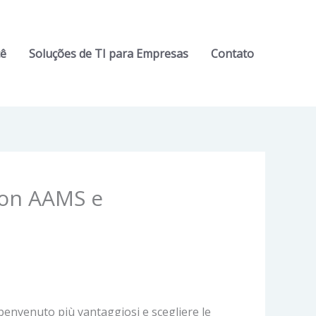
cê
Soluções de TI para Empresas
Contato
 non AAMS e
benvenuto più vantaggiosi e scegliere le