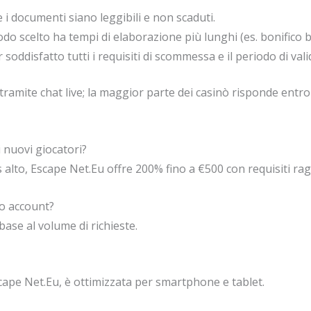
e i documenti siano leggibili e non scaduti.
etodo scelto ha tempi di elaborazione più lunghi (es. bonifico 
soddisfatto tutti i requisiti di scommessa e il periodo di valid
i tramite chat live; la maggior parte dei casinò risponde entro
i nuovi giocatori?
alto, Escape Net.Eu offre 200% fino a €500 con requisiti rag
io account?
base al volume di richieste.
Escape Net.Eu, è ottimizzata per smartphone e tablet.