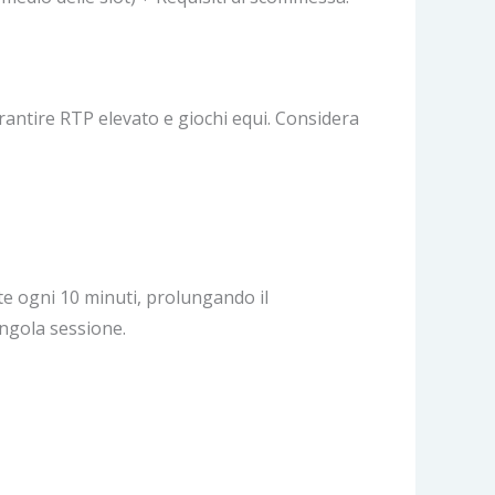
arantire RTP elevato e giochi equi. Considera
te ogni 10 minuti, prolungando il
ingola sessione.